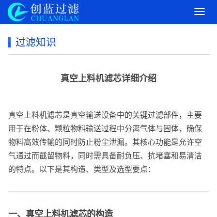
导
航
菜
过滤知识
单
真空上料机滤芯详细介绍
真空上料机滤芯是真空输送设备中的关键过滤部件，主要
用于在粉体、颗粒物料输送过程中分离气体与固体，确保
物料高效传输的同时防止粉尘泄漏。其核心功能是允许空
气通过而截留物料，同时需具备耐负压、抗堵塞和易清洁
的特点。以下是其构造、类型及选型要点：
一、真空上料机滤芯的构造