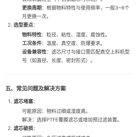
更换周期
：根据物料特性与使用频率，一般3~6个
月更换一次。
选型要点
：
物料特性
：粒径、粘性、湿度、腐蚀性。
工况条件
：温度、真空度、防爆要求。
设备兼容性
：滤芯尺寸与接口需匹配真空上料机型
号（如直径、长度、密封形式）。
五、常见问题及解决方案
滤芯堵塞
：
可能原因：物料过细或湿度高。
解决：选择PTFE覆膜滤芯或增加预过滤装置。
滤芯破损
：