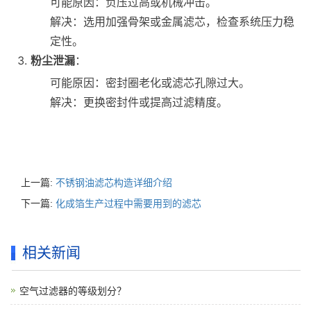
可能原因：负压过高或机械冲击。
解决：选用加强骨架或金属滤芯，检查系统压力稳
定性。
粉尘泄漏
：
可能原因：密封圈老化或滤芯孔隙过大。
解决：更换密封件或提高过滤精度。
上一篇:
不锈钢油滤芯构造详细介绍
下一篇:
化成箔生产过程中需要用到的滤芯
相关新闻
空气过滤器的等级划分？