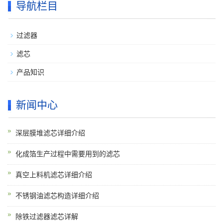
导航栏目
过滤器
滤芯
产品知识
新闻中心
深层膜堆滤芯详细介绍
化成箔生产过程中需要用到的滤芯
真空上料机滤芯详细介绍
不锈钢油滤芯构造详细介绍
除铁过滤器滤芯详解