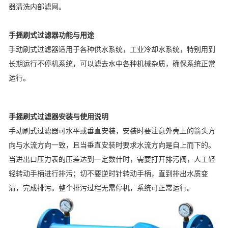
器清洗内部滤网。
手摇刷式过滤器
功能与用途
手动刷式过滤器适用于各种供水系统，工业冷却水系统，特别用到
长期运行不停机系统，可以滤去水中各种机械杂质，确保系统正常
运行。
手摇刷式过滤器
安装与使用说明
手动刷式过滤器可水平或垂直安装，安装时要注意外壳上的箭头方
向与水流方向一致，且当垂直安装时要求水流方向是自上而下的。
当进出口压力表的压差达到一定数什时，需要打开排污阀，人工轻
轻转动手柄进行排污；切不要逆时针转动手柄，直到排出水质变
清，完成排污。整个排污过程无需停机，系统可正常运行。