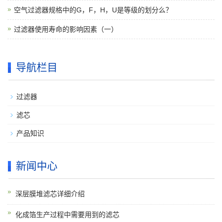
空气过滤器规格中的G，F，H，U是等级的划分么？
过滤器使用寿命的影响因素（一）
导航栏目
过滤器
滤芯
产品知识
新闻中心
深层膜堆滤芯详细介绍
化成箔生产过程中需要用到的滤芯