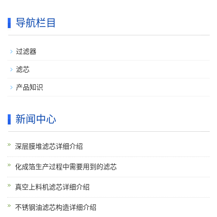
导航栏目
过滤器
滤芯
产品知识
新闻中心
深层膜堆滤芯详细介绍
化成箔生产过程中需要用到的滤芯
真空上料机滤芯详细介绍
不锈钢油滤芯构造详细介绍