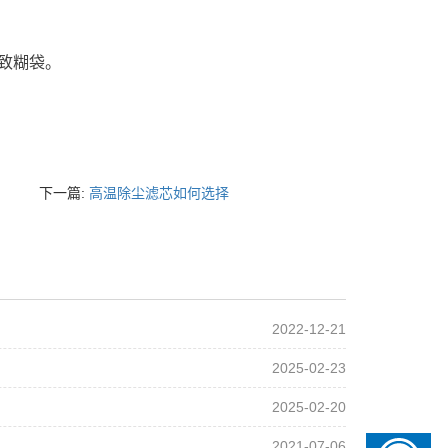
致糊袋。
下一篇:
高温除尘滤芯如何选择
2022-12-21
2025-02-23
2025-02-20
2021-07-06