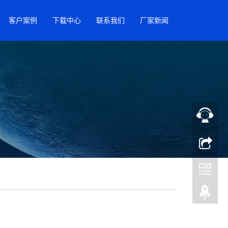
客户案例
下载中心
联系我们
厂家新闻