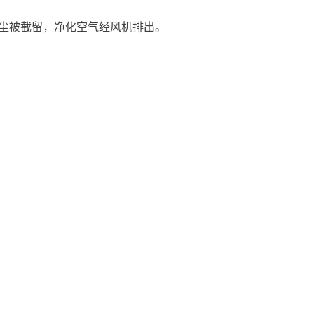
尘被截留，净化空气经风机排出。