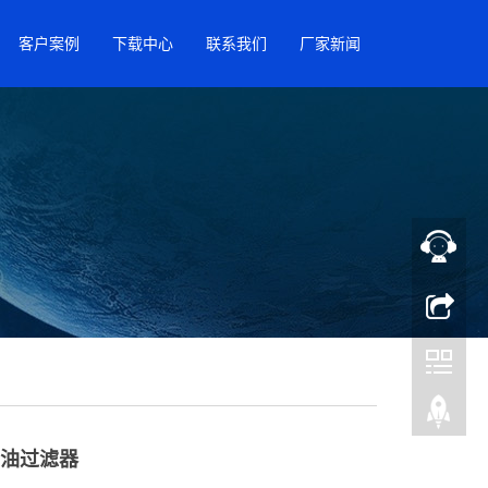
客户案例
下载中心
联系我们
厂家新闻
统回油过滤器