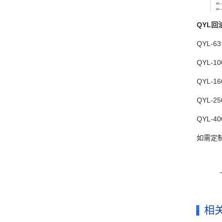
QYL
回
QYL-63
QYL-10
QYL-16
QYL-25
QYL-40
如需定
相