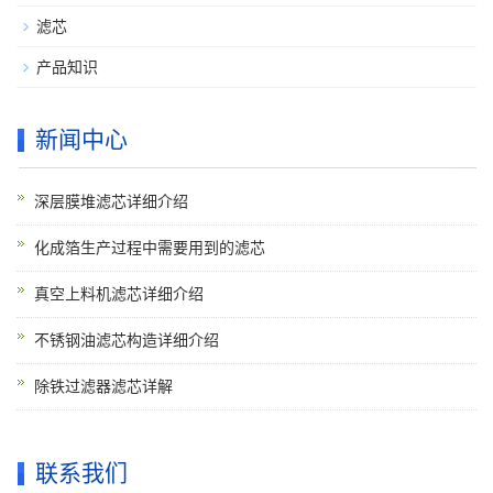
滤芯
产品知识
新闻中心
深层膜堆滤芯详细介绍
化成箔生产过程中需要用到的滤芯
真空上料机滤芯详细介绍
不锈钢油滤芯构造详细介绍
除铁过滤器滤芯详解
联系我们