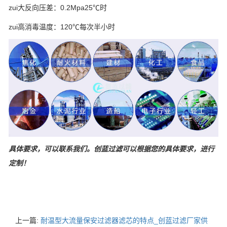
zui大反向压差：0.2Mpa25℃时
zui高消毒温度：120℃每次半小时
具体要求，可以联系我们。创蓝过滤可以根据您的具体要求，进行
定制！
上一篇:
耐温型大流量保安过滤器滤芯的特点_创蓝过滤厂家供