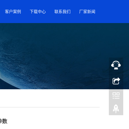
客户案例
下载中心
联系我们
厂家新闻
参数