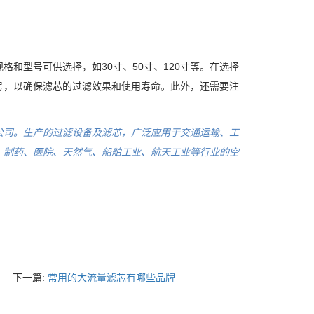
和型号可供选择，如30寸、50寸、120寸等。在选择
号，以确保滤芯的过滤效果和使用寿命。此外，还需要注
公司。生产的过滤设备及滤芯，广泛应用于交通运输、工
、制药、医院、天然气、船舶工业、航天工业等行业的空
下一篇:
常用的大流量滤芯有哪些品牌