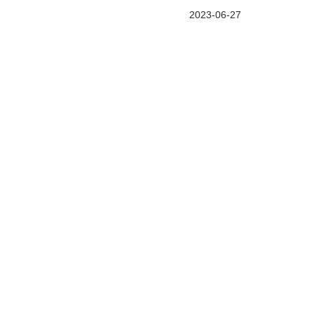
2023-06-27