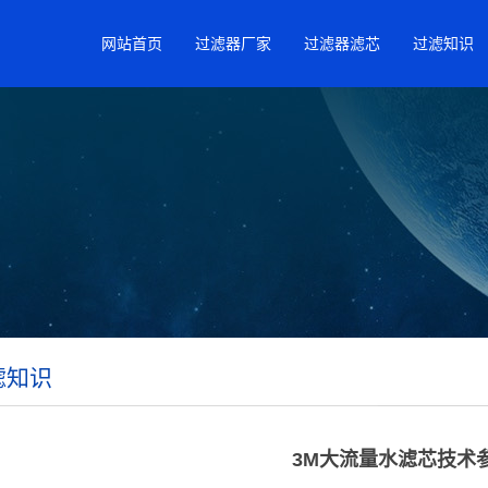
网站首页
过滤器厂家
过滤器滤芯
过滤知识
滤知识
3M大流量水滤芯技术