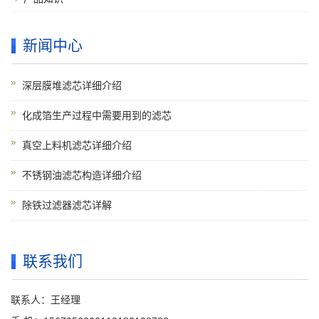
新闻中心
深层膜堆滤芯详细介绍
化成箔生产过程中需要用到的滤芯
真空上料机滤芯详细介绍
不锈钢油滤芯构造详细介绍
除铁过滤器滤芯详解
联系我们
联系人：王经理