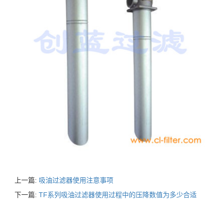
上一篇:
吸油过滤器使用注意事项
下一篇:
TF系列吸油过滤器使用过程中的压降数值为多少合适