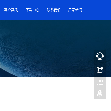
客户案例
下载中心
联系我们
厂家新闻