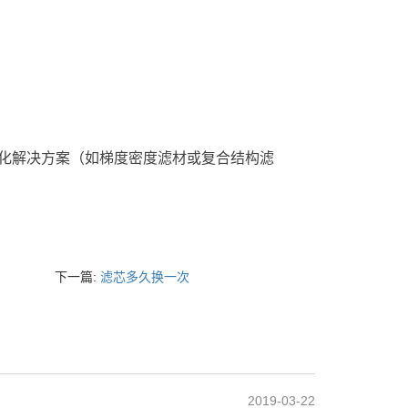
化解决方案（如梯度密度滤材或复合结构滤
下一篇:
滤芯多久换一次
2019-03-22