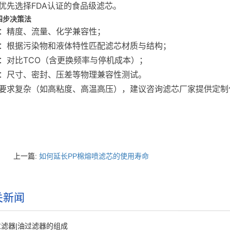
优先选择FDA认证的食品级滤芯。
四步决策法
：精度、流量、化学兼容性；
：根据污染物和液体特性匹配滤芯材质与结构；
：对比TCO（含更换频率与停机成本）；
：尺寸、密封、压差等物理兼容性测试。
要求复杂（如高粘度、高温高压），建议咨询滤芯厂家提供定制
上一篇:
如何延长PP棉熔喷滤芯的使用寿命
关新闻
滤器|油过滤器的组成