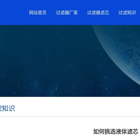
网站首页
过滤器厂家
过滤器滤芯
过滤知识
滤知识
如何挑选液体滤芯