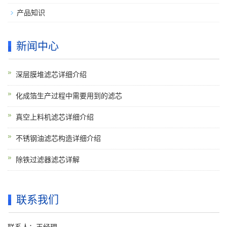
产品知识
新闻中心
深层膜堆滤芯详细介绍
化成箔生产过程中需要用到的滤芯
真空上料机滤芯详细介绍
不锈钢油滤芯构造详细介绍
除铁过滤器滤芯详解
联系我们