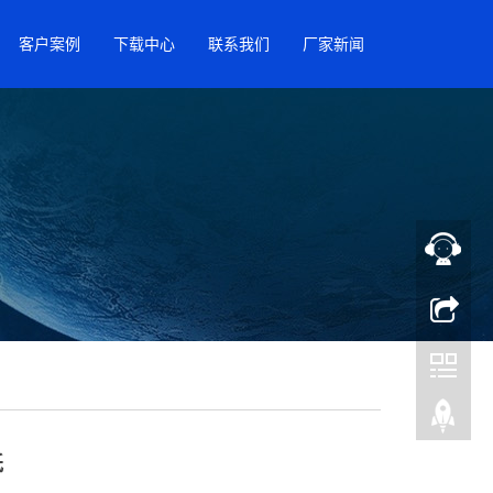
客户案例
下载中心
联系我们
厂家新闻
纸