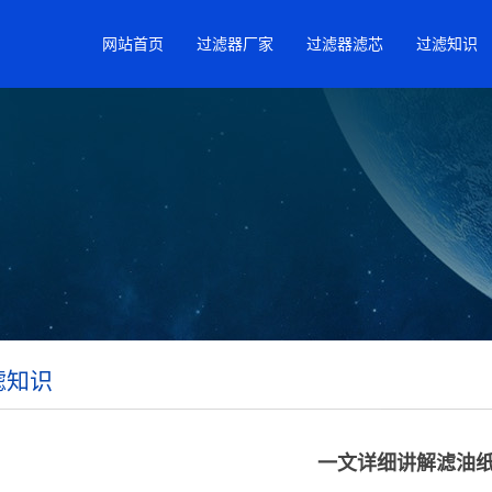
网站首页
过滤器厂家
过滤器滤芯
过滤知识
滤知识
一文详细讲解滤油