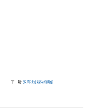
下一篇:
双筒过滤器详细讲解