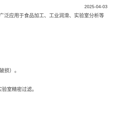
2025-04-03
广泛应用于食品加工、工业润滑、实验室分析等
易破损）。
实验室精密过滤。
。